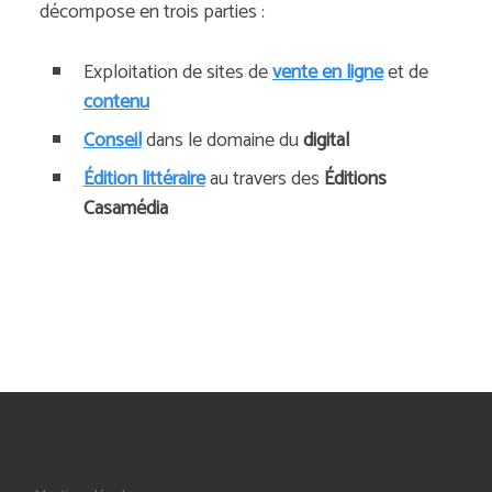
décompose en trois parties :
Exploitation de sites de
vente en ligne
et de
contenu
Conseil
dans le domaine du
digital
É
dition
littéraire
au travers des
Éditions
Casamédia